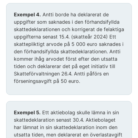
Exempel 4.
Antti borde ha deklarerat de
uppgifter som saknades i den förhandsifyllda
skattedeklarationen och korrigerat de felaktiga
uppgifterna senast 15.4. (skatteår 2024) Ett
skattepliktigt arvode på 5 000 euro saknades i
den förhandsifyllda skattedeklarationen. Antti
kommer ihåg arvodet först efter den utsatta
tiden och deklarerar det på eget initiativ till
Skatteförvaltningen 26.4. Antti påförs en
förseningsavgift på 50 euro.
Exempel 5.
Ett aktiebolag skulle lämna in sin
skattedeklaration senast 30.4. Aktiebolaget
har lämnat in sin skattedeklaration inom den
utsatta tiden, men deklarerat en överlastavgift