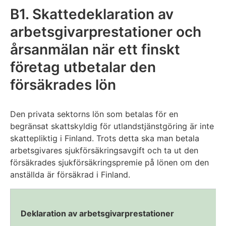
B1. Skattedeklaration av
arbetsgivarprestationer och
årsanmälan när ett finskt
företag utbetalar den
försäkrades lön
Den privata sektorns lön som betalas för en
begränsat skattskyldig för utlandstjänstgöring är inte
skattepliktig i Finland. Trots detta ska man betala
arbetsgivares sjukförsäkringsavgift och ta ut den
försäkrades sjukförsäkringspremie på lönen om den
anställda är försäkrad i Finland.
Deklaration av arbetsgivarprestationer