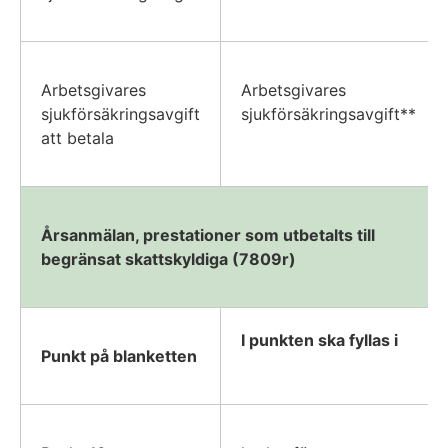
Arbetsgivares
Arbetsgivares
sjukförsäkringsavgift
sjukförsäkringsavgift**
att betala
Årsanmälan, prestationer som utbetalts till
begränsat skattskyldiga (7809r)
I punkten ska fyllas i
Punkt på blanketten