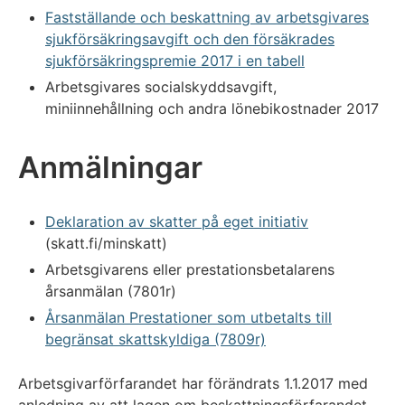
Fastställande och beskattning av arbetsgivares
sjukförsäkringsavgift och den försäkrades
sjukförsäkringspremie 2017 i en tabell
Arbetsgivares socialskyddsavgift,
miniinnehållning och andra lönebikostnader 2017
Anmälningar
Deklaration av skatter på eget initiativ
(skatt.fi/minskatt)
Arbetsgivarens eller prestationsbetalarens
årsanmälan (7801r)
Årsanmälan Prestationer som utbetalts till
begränsat skattskyldiga (7809r)
Arbetsgivarförfarandet har förändrats 1.1.2017 med