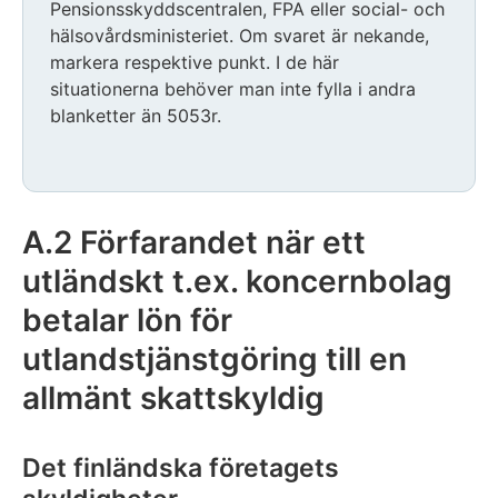
Pensionsskyddscentralen, FPA eller social- och
hälsovårdsministeriet. Om svaret är nekande,
markera respektive punkt. I de här
situationerna behöver man inte fylla i andra
blanketter än 5053r.
A.2 Förfarandet när ett
utländskt t.ex. koncernbolag
betalar lön för
utlandstjänstgöring till en
allmänt skattskyldig
Det finländska företagets