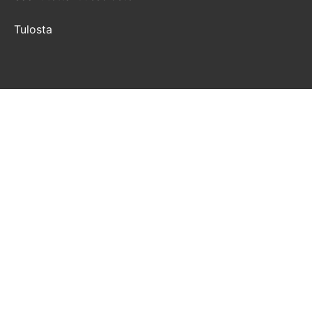
Tulosta