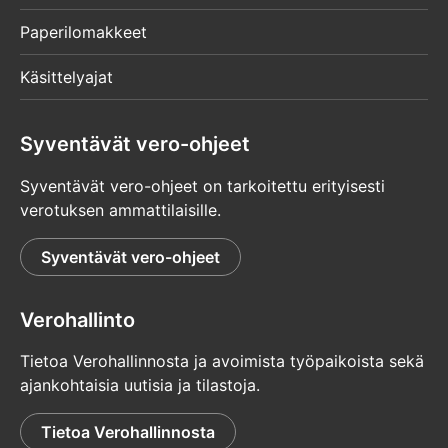
Paperilomakkeet
Käsittelyajat
Syventävät vero-ohjeet
Syventävät vero-ohjeet on tarkoitettu erityisesti
verotuksen ammattilaisille.
Syventävät vero-ohjeet
Verohallinto
Tietoa Verohallinnosta ja avoimista työpaikoista sekä
ajankohtaisia uutisia ja tilastoja.
Tietoa Verohallinnosta