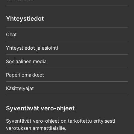
Yhteystiedot
Chat
Yhteystiedot ja asiointi
Sosiaalinen media
Paperilomakkeet
Käsittelyajat
Syventävät vero-ohjeet
Syventävät vero-ohjeet on tarkoitettu erityisesti
verotuksen ammattilaisille.