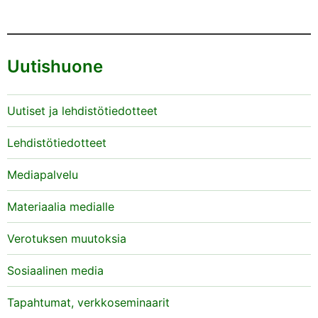
Uutishuone
Uutiset ja lehdistötiedotteet
Lehdistötiedotteet
Mediapalvelu
Materiaalia medialle
Verotuksen muutoksia
Sosiaalinen media
Tapahtumat, verkkoseminaarit