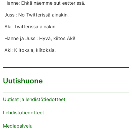
Hanne: Ehkä näemme sut eetterissä.
Jussi: No Twitterissä ainakin.
Aki: Twitterissä ainakin.
Hanne ja Jussi: Hyvä, kiitos Aki!
Aki: Kiitoksia, kiitoksia.
Uutishuone
Uutiset ja lehdistötiedotteet
Lehdistötiedotteet
Mediapalvelu