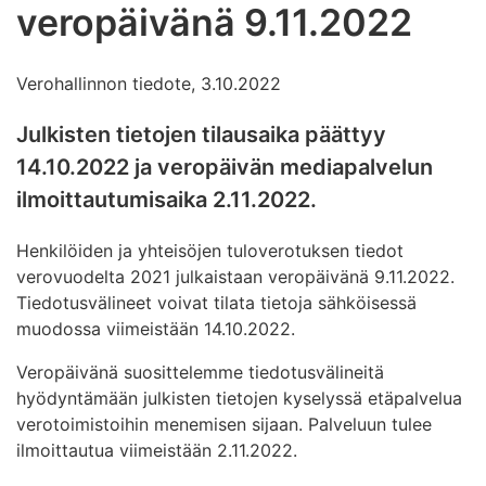
veropäivänä 9.11.2022
Verohallinnon tiedote, 3.10.2022
Julkisten tietojen tilausaika päättyy
14.10.2022 ja veropäivän mediapalvelun
ilmoittautumisaika 2.11.2022.
Henkilöiden ja yhteisöjen tuloverotuksen tiedot
verovuodelta 2021 julkaistaan veropäivänä 9.11.2022.
Tiedotusvälineet voivat tilata tietoja sähköisessä
muodossa viimeistään 14.10.2022.
Veropäivänä suosittelemme tiedotusvälineitä
hyödyntämään julkisten tietojen kyselyssä etäpalvelua
verotoimistoihin menemisen sijaan. Palveluun tulee
ilmoittautua viimeistään 2.11.2022.