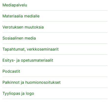
Mediapalvelu
Materiaalia medialle
Verotuksen muutoksia
Sosiaalinen media
Tapahtumat, verkkoseminaarit
Esitys- ja opetusmateriaalit
Podcastit
Palkinnot ja huomionosoitukset
Tyyliopas ja logo