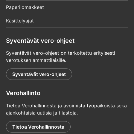
Paperilomakkeet
Käsittelyajat
Syventävät vero-ohjeet
Syventävät vero-ohjeet on tarkoitettu erityisesti
verotuksen ammattilaisille.
Syventävät vero-ohjeet
Verohallinto
Tietoa Verohallinnosta ja avoimista työpaikoista sekä
ajankohtaisia uutisia ja tilastoja.
Tietoa Verohallinnosta