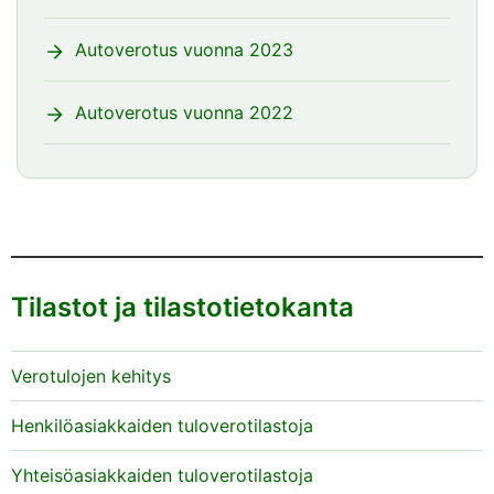
Autoverotus vuonna 2023
Autoverotus vuonna 2022
Tilastot ja tilastotietokanta
Verotulojen kehitys
Henkilöasiakkaiden tuloverotilastoja
Yhteisöasiakkaiden tuloverotilastoja