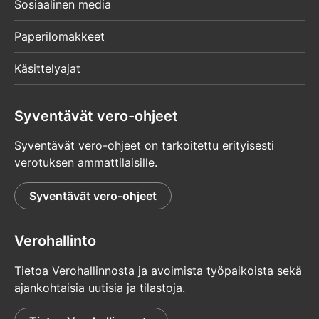
Sosiaalinen media
Paperilomakkeet
Käsittelyajat
Syventävät vero-ohjeet
Syventävät vero-ohjeet on tarkoitettu erityisesti
verotuksen ammattilaisille.
Syventävät vero-ohjeet
Verohallinto
Tietoa Verohallinnosta ja avoimista työpaikoista sekä
ajankohtaisia uutisia ja tilastoja.