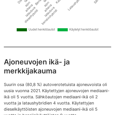
Ajoneuvojen ikä- ja
merkkijakauma
Suurin osa (80,8 %) autoverotetuista ajoneuvoista oli
uusia vuonna 2021. Käytettyjen ajoneuvojen mediaani-
ikä oli 5 vuotta. Sähköautojen mediaani-ikä oli 2
vuotta ja lataushybridien 4 vuotta. Käytettyjen
dieselkäyttöisten ajoneuvojen mediaani-ikä oli 5