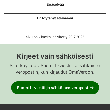
Epäselvää
En löytänyt etsimääni
Sivu on viimeksi päivitetty 20.7.2022
Kirjeet vain sähköisesti
Saat käyttöösi Suomi.fi-viestit tai sähköisen
veropostin, kun kirjaudut OmaVeroon.
Suomi.fi-viestit ja sähköinen veroposti