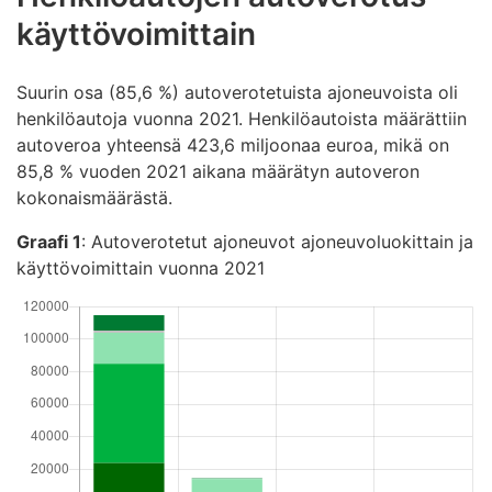
käyttövoimittain
Suurin osa (85,6 %) autoverotetuista ajoneuvoista oli
henkilöautoja vuonna 2021. Henkilöautoista määrättiin
autoveroa yhteensä 423,6 miljoonaa euroa, mikä on
85,8 % vuoden 2021 aikana määrätyn autoveron
kokonaismäärästä.
Graafi 1
: Autoverotetut ajoneuvot ajoneuvoluokittain ja
käyttövoimittain vuonna 2021