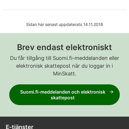
Sidan har senast uppdaterats 14.11.2018
Brev endast elektroniskt
Du får tillgång till Suomi.fi-meddelanden eller
elektronisk skattepost när du loggar in i
MinSkatt.
Suomi.fi-meddelanden och elektronisk
skattepost
E-tjänster