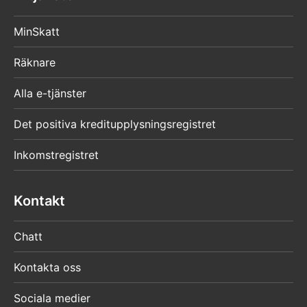
MinSkatt
Räknare
Alla e-tjänster
Det positiva kreditupplysningsregistret
Inkomstregistret
Kontakt
Chatt
Kontakta oss
Sociala medier