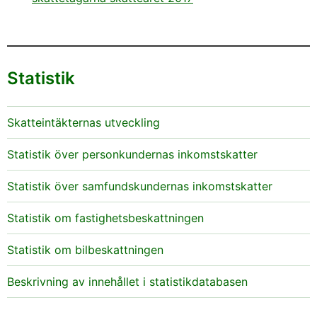
Statistik
Skatteintäkternas utveckling
Statistik över personkundernas inkomstskatter
Statistik över samfundskundernas inkomstskatter
Statistik om fastighetsbeskattningen
Statistik om bilbeskattningen
Beskrivning av innehållet i statistikdatabasen