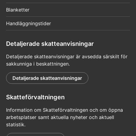
Blanketter
Handläggningstider
Detaljerade skatteanvisningar
Detaljerade skatteanvisningar är avsedda särskilt för
sakkunniga i beskattningen.
Detaljerade skatteanvisningar
Skatteförvaltningen
Information om Skatteförvaltningen och om öppna
arbetsplatser samt aktuella nyheter och aktuell
statistik.