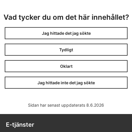
Vad tycker du om det här innehållet?
Jag hittade det jag sökte
Tydligt
Oklart
Jag hittade inte det jag sökte
Sidan har senast uppdaterats 8.6.2026
E-tjänster