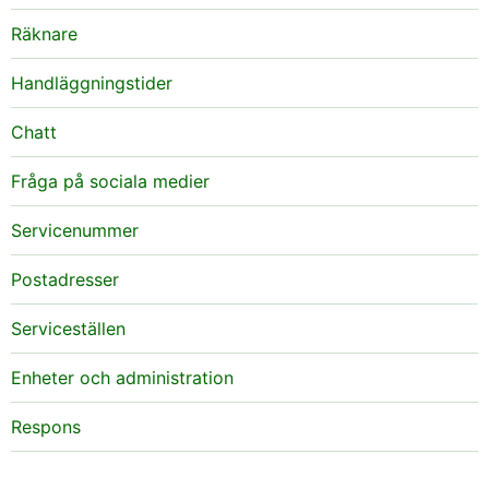
Räknare
Handläggningstider
Chatt
Fråga på sociala medier
Servicenummer
Postadresser
Serviceställen
Enheter och administration
Respons