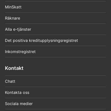
MinSkatt
Räknare
Alla e-tjänster
Det positiva kreditupplysningsregistret
Inkomstregistret
Kontakt
Chatt
Kontakta oss
Sociala medier