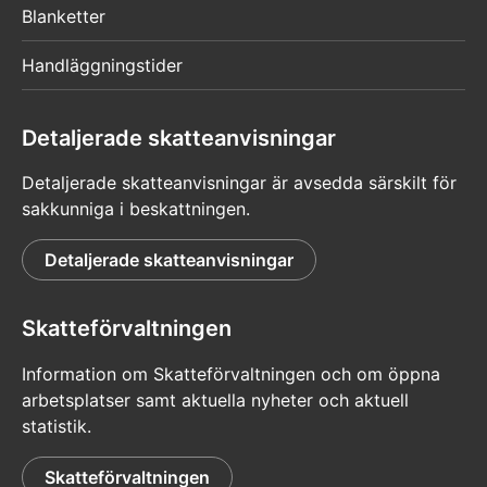
Blanketter
Handläggningstider
Detaljerade skatteanvisningar
Detaljerade skatteanvisningar är avsedda särskilt för
sakkunniga i beskattningen.
Detaljerade skatteanvisningar
Skatteförvaltningen
Information om Skatteförvaltningen och om öppna
arbetsplatser samt aktuella nyheter och aktuell
statistik.
Skatteförvaltningen