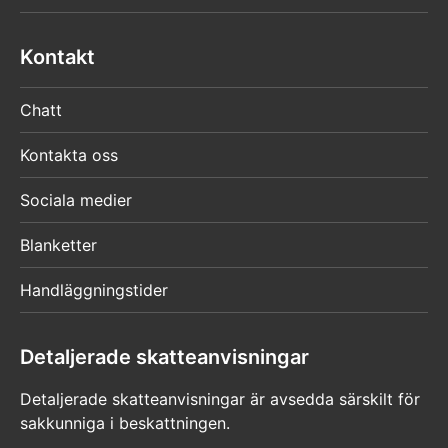
Kontakt
Chatt
Kontakta oss
Sociala medier
Blanketter
Handläggningstider
Detaljerade skatteanvisningar
Detaljerade skatteanvisningar är avsedda särskilt för
sakkunniga i beskattningen.