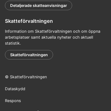
Detaljerade skatteanvisningar
Skatteförvaltningen
Information om Skatteförvaltningen och om öppna
arbetsplatser samt aktuella nyheter och aktuell
statistik.
Skatteförvaltningen
© Skatteförvaltningen
Dataskydd
Respons