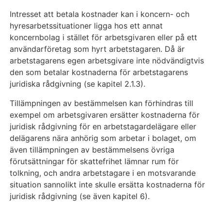
Intresset att betala kostnader kan i koncern- och
hyresarbetssituationer ligga hos ett annat
koncernbolag i stället för arbetsgivaren eller på ett
användarföretag som hyrt arbetstagaren. Då är
arbetstagarens egen arbetsgivare inte nödvändigtvis
den som betalar kostnaderna för arbetstagarens
juridiska rådgivning (se kapitel 2.1.3).
Tillämpningen av bestämmelsen kan förhindras till
exempel om arbetsgivaren ersätter kostnaderna för
juridisk rådgivning för en arbetstagardelägare eller
delägarens nära anhörig som arbetar i bolaget, om
även tillämpningen av bestämmelsens övriga
förutsättningar för skattefrihet lämnar rum för
tolkning, och andra arbetstagare i en motsvarande
situation sannolikt inte skulle ersätta kostnaderna för
juridisk rådgivning (se även kapitel 6).