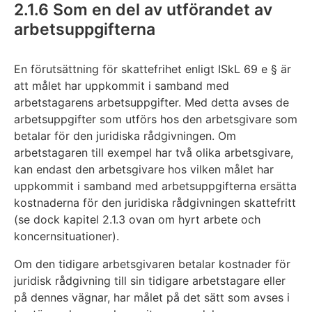
2.1.6 Som en del av utförandet av
arbetsuppgifterna
En förutsättning för skattefrihet enligt ISkL 69 e § är
att målet har uppkommit i samband med
arbetstagarens arbetsuppgifter. Med detta avses de
arbetsuppgifter som utförs hos den arbetsgivare som
betalar för den juridiska rådgivningen. Om
arbetstagaren till exempel har två olika arbetsgivare,
kan endast den arbetsgivare hos vilken målet har
uppkommit i samband med arbetsuppgifterna ersätta
kostnaderna för den juridiska rådgivningen skattefritt
(se dock kapitel 2.1.3 ovan om hyrt arbete och
koncernsituationer).
Om den tidigare arbetsgivaren betalar kostnader för
juridisk rådgivning till sin tidigare arbetstagare eller
på dennes vägnar, har målet på det sätt som avses i