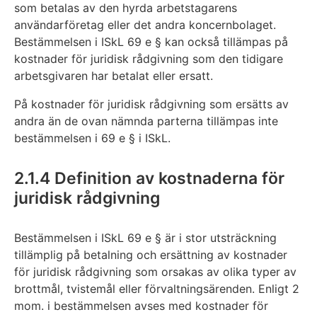
som betalas av den hyrda arbetstagarens
användarföretag eller det andra koncernbolaget.
Bestämmelsen i ISkL 69 e § kan också tillämpas på
kostnader för juridisk rådgivning som den tidigare
arbetsgivaren har betalat eller ersatt.
På kostnader för juridisk rådgivning som ersätts av
andra än de ovan nämnda parterna tillämpas inte
bestämmelsen i 69 e § i ISkL.
2.1.4 Definition av kostnaderna för
juridisk rådgivning
Bestämmelsen i ISkL 69 e § är i stor utsträckning
tillämplig på betalning och ersättning av kostnader
för juridisk rådgivning som orsakas av olika typer av
brottmål, tvistemål eller förvaltningsärenden. Enligt 2
mom. i bestämmelsen avses med kostnader för