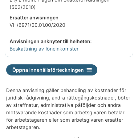
(503/2010)
Ersätter anvisningen
VH/6971/00.01.00/2020
Anvisningen anknyter till helheten:
Beskattning av löneinkomster
Öppna innehållsförteckningen
Denna anvisning gäller behandling av kostnader för
juridisk rådgivning, andra rättegångskostnader, böter
av straffnatur, administrativa påföljder och andra
motsvarande kostnader som arbetsgivaren betalar
för arbetstagaren eller som arbetsgivaren ersätter
arbetstagaren.