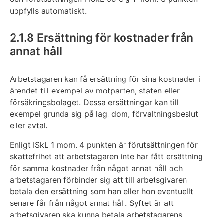
uppfylls automatiskt.
2.1.8 Ersättning för kostnader från
annat håll
Arbetstagaren kan få ersättning för sina kostnader i
ärendet till exempel av motparten, staten eller
försäkringsbolaget. Dessa ersättningar kan till
exempel grunda sig på lag, dom, förvaltningsbeslut
eller avtal.
Enligt ISkL 1 mom. 4 punkten är förutsättningen för
skattefrihet att arbetstagaren inte har fått ersättning
för samma kostnader från något annat håll och
arbetstagaren förbinder sig att till arbetsgivaren
betala den ersättning som han eller hon eventuellt
senare får från något annat håll. Syftet är att
arbetsgivaren ska kunna betala arbetstagarens