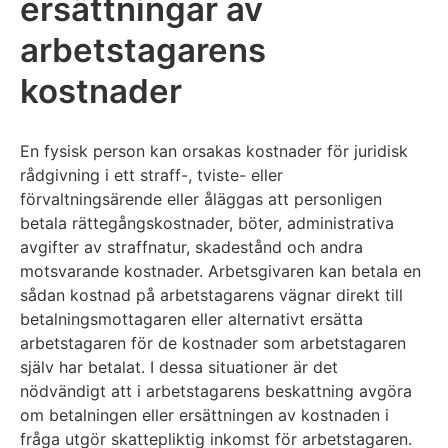
ersättningar av
arbetstagarens
kostnader
En fysisk person kan orsakas kostnader för juridisk
rådgivning i ett straff-, tviste- eller
förvaltningsärende eller åläggas att personligen
betala rättegångskostnader, böter, administrativa
avgifter av straffnatur, skadestånd och andra
motsvarande kostnader. Arbetsgivaren kan betala en
sådan kostnad på arbetstagarens vägnar direkt till
betalningsmottagaren eller alternativt ersätta
arbetstagaren för de kostnader som arbetstagaren
själv har betalat. I dessa situationer är det
nödvändigt att i arbetstagarens beskattning avgöra
om betalningen eller ersättningen av kostnaden i
fråga utgör skattepliktig inkomst för arbetstagaren.