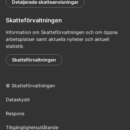
Detaljerade skatteanvisningar
Skatteförvaltningen
Information om Skatteförvaltningen och om öppna
arbetsplatser samt aktuella nyheter och aktuell
statistik.
Skatteförvaltningen
© Skatteförvaltningen
Dataskydd
Respons
Tillgänglighetsutlåtande