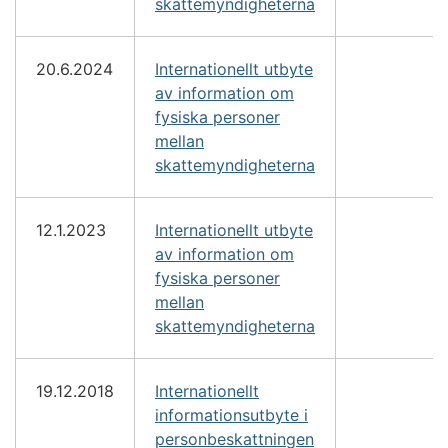
skattemyndigheterna
20.6.2024
Internationellt utbyte
av information om
fysiska personer
mellan
skattemyndigheterna
12.1.2023
Internationellt utbyte
av information om
fysiska personer
mellan
skattemyndigheterna
19.12.2018
Internationellt
informationsutbyte i
personbeskattningen