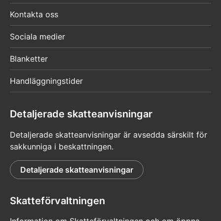
Kontakta oss
Sociala medier
Blanketter
Handläggningstider
Detaljerade skatteanvisningar
Detaljerade skatteanvisningar är avsedda särskilt för
sakkunniga i beskattningen.
Detaljerade skatteanvisningar
Skatteförvaltningen