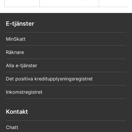
E-tjänster
MinSkatt
Räknare
Alla e-tjänster
Det positiva kreditupplysningsregistret
Inkomstregistret
Kontakt
Chatt