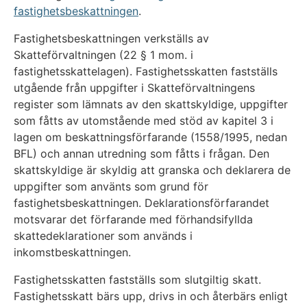
fastighetsbeskattningen
.
Fastighetsbeskattningen verkställs av
Skatteförvaltningen (22 § 1 mom. i
fastighetsskattelagen). Fastighetsskatten fastställs
utgående från uppgifter i Skatteförvaltningens
register som lämnats av den skattskyldige, uppgifter
som fåtts av utomstående med stöd av kapitel 3 i
lagen om beskattningsförfarande (1558/1995, nedan
BFL) och annan utredning som fåtts i frågan. Den
skattskyldige är skyldig att granska och deklarera de
uppgifter som använts som grund för
fastighetsbeskattningen. Deklarationsförfarandet
motsvarar det förfarande med förhandsifyllda
skattedeklarationer som används i
inkomstbeskattningen.
Fastighetsskatten fastställs som slutgiltig skatt.
Fastighetsskatt bärs upp, drivs in och återbärs enligt