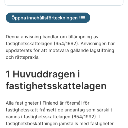
Öppna innehållsförteckningen
Denna anvisning handlar om tillämpning av
fastighetsskattelagen (654/1992). Anvisningen har
uppdaterats för att motsvara gällande lagstiftning
och rättspraxis.
1 Huvuddragen i
fastighetsskattelagen
Alla fastigheter i Finland är föremål för
fastighetsskatt frånsett de undantag som särskilt
nämns i fastighetsskattelagen (654/1992). I
fastighetsbeskattningen jämställs med fastigheter