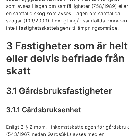
som avses i lagen om samfälligheter (758/1989) eller
en samfälld skog som avses i lagen om samfällda
skogar (109/2003). I övrigt ingår samfällda områden
inte i fastighetsskattelagens tillämpningsområde.
3 Fastigheter som är helt
eller delvis befriade från
skatt
3.1 Gårdsbruksfastigheter
3.1.1 Gårdsbruksenhet
Enligt 2 § 2 mom. i inkomstskattelagen för gårdsbruk
(543/1967, nedan GårdsSkL) avses med en