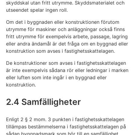
skyddskal utan fritt utrymme. Skyddsmaterialet och
utseendet spelar ingen roll.
Om det i byggnaden eller konstruktionen förutom
utrymme för maskiner och anläggningar också finns
fritt utrymme för exempelvis arbete, passage, lagring
eller andra ändamål är det fråga om en byggnad eller
konstruktion som avses i fastighetsskattelagen.
De konstruktioner som avses i fastighetsskattelagen
är inte exempelvis sådana rör eller ledningar i marken
eller luften som inte ingår i en byggnad eller
konstruktion.
2.4 Samfälligheter
Enligt 2 § 2 mom. 3 punkten i fastighetsskattelagen
tillämpas bestämmelserna i fastighetsskattelagen på
sådan byggnadsmark som hör till en samfällighet