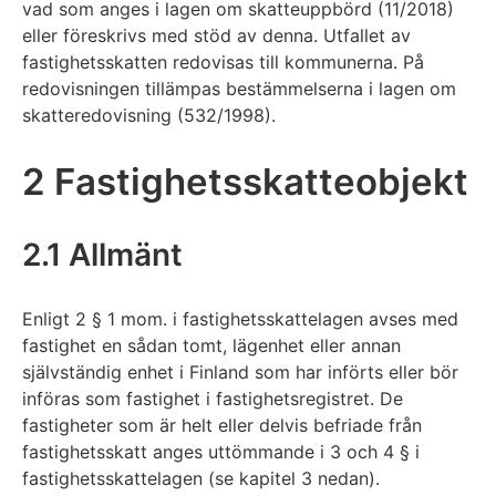
vad som anges i lagen om skatteuppbörd (11/2018)
eller föreskrivs med stöd av denna. Utfallet av
fastighetsskatten redovisas till kommunerna. På
redovisningen tillämpas bestämmelserna i lagen om
skatteredovisning (532/1998).
2 Fastighetsskatteobjekt
2.1 Allmänt
Enligt 2 § 1 mom. i fastighetsskattelagen avses med
fastighet en sådan tomt, lägenhet eller annan
självständig enhet i Finland som har införts eller bör
införas som fastighet i fastighetsregistret. De
fastigheter som är helt eller delvis befriade från
fastighetsskatt anges uttömmande i 3 och 4 § i
fastighetsskattelagen (se kapitel 3 nedan).