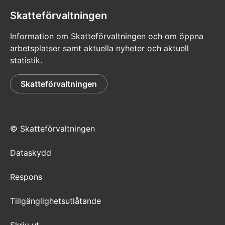
Skatteförvaltningen
Information om Skatteförvaltningen och om öppna
arbetsplatser samt aktuella nyheter och aktuell
statistik.
Skatteförvaltningen
© Skatteförvaltningen
Dataskydd
Respons
Tillgänglighetsutlåtande