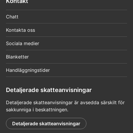
Kontakt
Chatt
Kontakta oss
Sociala medier
Blanketter
Handläggningstider
Detaljerade skatteanvisningar
Detaljerade skatteanvisningar är avsedda särskilt för
sakkunniga i beskattningen.
Detaljerade skatteanvisningar