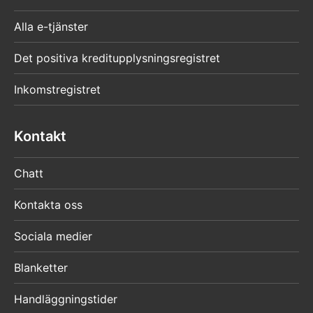
Alla e-tjänster
Det positiva kreditupplysningsregistret
Inkomstregistret
Kontakt
Chatt
Kontakta oss
Sociala medier
Blanketter
Handläggningstider