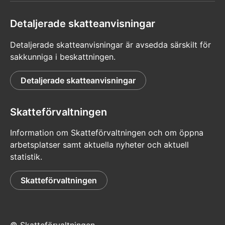
Detaljerade skatteanvisningar
Detaljerade skatteanvisningar är avsedda särskilt för
sakkunniga i beskattningen.
Detaljerade skatteanvisningar
Skatteförvaltningen
Information om Skatteförvaltningen och om öppna
arbetsplatser samt aktuella nyheter och aktuell
statistik.
Skatteförvaltningen