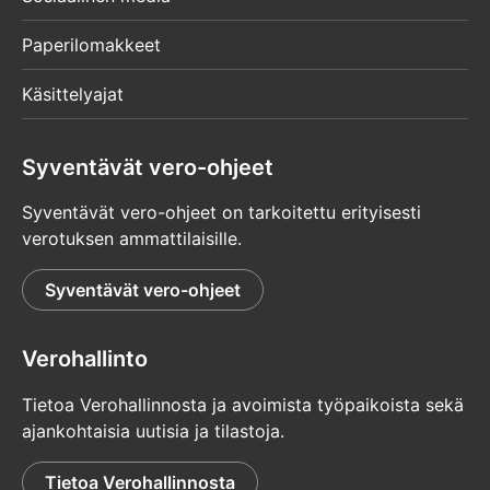
Paperilomakkeet
Käsittelyajat
Syventävät vero-ohjeet
Syventävät vero-ohjeet on tarkoitettu erityisesti
verotuksen ammattilaisille.
Syventävät vero-ohjeet
Verohallinto
Tietoa Verohallinnosta ja avoimista työpaikoista sekä
ajankohtaisia uutisia ja tilastoja.
Tietoa Verohallinnosta