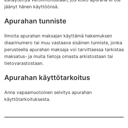
jäänyt hänen käyttöönsä.
Apurahan tunniste
Ilmoita apurahan maksajan käyttämä hakemuksen
diaarinumero tai muu vastaava sisäinen tunniste, jonka
perusteella apurahan maksaja voi tarvittaessa tarkistaa
maksatus- ja muita tietoja omasta arkistostaan tai
tietovarastostaan.
Apurahan käyttötarkoitus
Anna vapaamuotoinen selvitys apurahan
käyttötarkoituksesta.