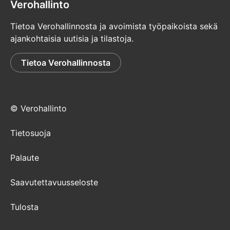
Verohallinto
Tietoa Verohallinnosta ja avoimista työpaikoista sekä
ajankohtaisia uutisia ja tilastoja.
Tietoa Verohallinnosta
© Verohallinto
Tietosuoja
Palaute
Saavutettavuusseloste
Tulosta