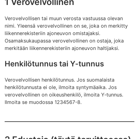
1 Verovelvollinen
Verovelvollisen tai muun verosta vastuussa olevan
nimi. Yleensä verovelvollinen on se, joka on merkitty
liikennerekisteriin ajoneuvon omistajaksi.
Osamaksukaupassa verovelvollinen on ostaja, joka
merkitään liikennerekisteriin ajoneuvon haltijaksi.
Henkilötunnus tai Y-tunnus
Verovelvollisen henkilötunnus. Jos suomalaista
henkilötunnusta ei ole, ilmoita syntymäaika. Jos
verovelvollinen on oikeushenkilö, ilmoita Y-tunnus.
Ilmoita se muodossa 1234567-8.