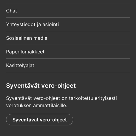
Chat
Yhteystiedot ja asiointi
Sosiaalinen media
Paperilomakkeet
Käsittelyajat
Syventävät vero-ohjeet
Syventävät vero-ohjeet on tarkoitettu erityisesti
verotuksen ammattilaisille.
Syventävät vero-ohjeet