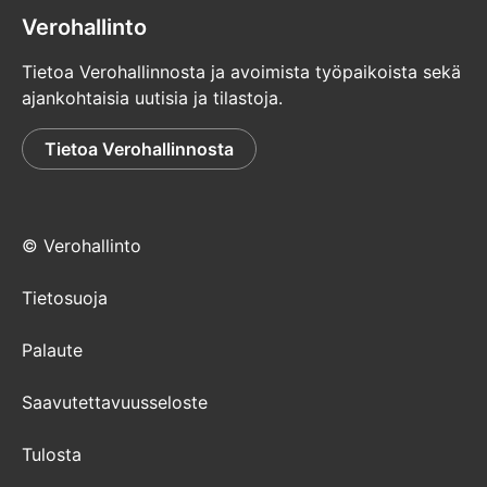
Verohallinto
Tietoa Verohallinnosta ja avoimista työpaikoista sekä
ajankohtaisia uutisia ja tilastoja.
Tietoa Verohallinnosta
© Verohallinto
Tietosuoja
Palaute
Saavutettavuusseloste
Tulosta