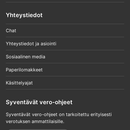
Yhteystiedot
Chat
Yhteystiedot ja asiointi
Sosiaalinen media
Paperilomakkeet
Käsittelyajat
Syventävät vero-ohjeet
Syventävät vero-ohjeet on tarkoitettu erityisesti
verotuksen ammattilaisille.