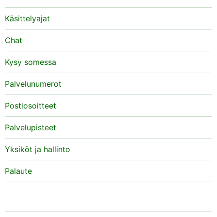
Käsittelyajat
Chat
Kysy somessa
Palvelunumerot
Postiosoitteet
Palvelupisteet
Yksiköt ja hallinto
Palaute