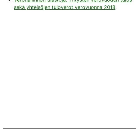
sekä yhteisöjen tuloverot verovuonna 2018