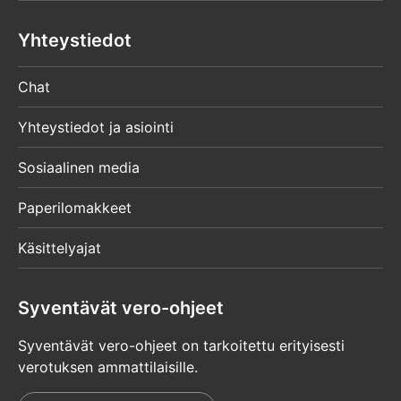
Yhteystiedot
Chat
Yhteystiedot ja asiointi
Sosiaalinen media
Paperilomakkeet
Käsittelyajat
Syventävät vero-ohjeet
Syventävät vero-ohjeet on tarkoitettu erityisesti
verotuksen ammattilaisille.