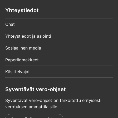
Yhteystiedot
Chat
Yhteystiedot ja asiointi
Sosiaalinen media
Paperilomakkeet
Käsittelyajat
Syventävät vero-ohjeet
Syventävät vero-ohjeet on tarkoitettu erityisesti
verotuksen ammattilaisille.