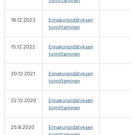
toimittaminen
18.12.2023
Ennakonpidätyksen
toimittaminen
15.12.2022
Ennakonpidätyksen
toimittaminen
20.12.2021
Ennakonpidätyksen
toimittaminen
22.12.2020
Ennakonpidätyksen
toimittaminen
25.8.2020
Ennakonpidätyksen
toimittaminen