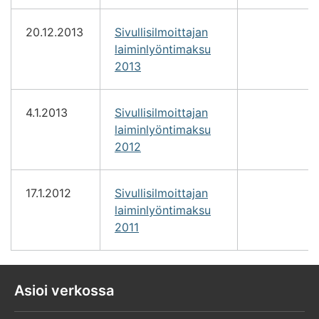
20.12.2013
Sivullisilmoittajan
laiminlyöntimaksu
2013
4.1.2013
Sivullisilmoittajan
laiminlyöntimaksu
2012
17.1.2012
Sivullisilmoittajan
laiminlyöntimaksu
2011
Asioi verkossa