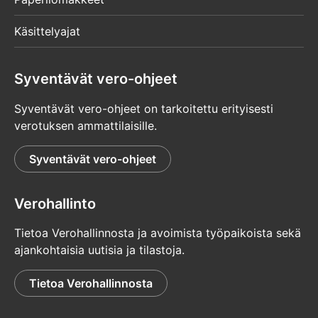
Käsittelyajat
Syventävät vero-ohjeet
Syventävät vero-ohjeet on tarkoitettu erityisesti
verotuksen ammattilaisille.
Syventävät vero-ohjeet
Verohallinto
Tietoa Verohallinnosta ja avoimista työpaikoista sekä
ajankohtaisia uutisia ja tilastoja.
Tietoa Verohallinnosta