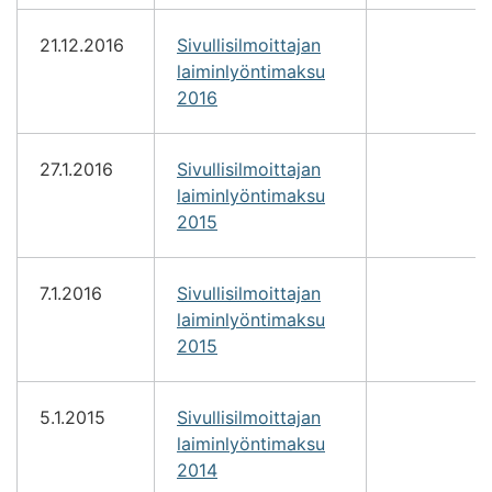
21.12.2016
Sivullisilmoittajan
laiminlyöntimaksu
2016
27.1.2016
Sivullisilmoittajan
laiminlyöntimaksu
2015
7.1.2016
Sivullisilmoittajan
laiminlyöntimaksu
2015
5.1.2015
Sivullisilmoittajan
laiminlyöntimaksu
2014