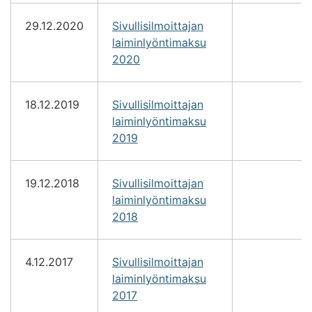
29.12.2020
Sivullisilmoittajan
laiminlyöntimaksu
2020
18.12.2019
Sivullisilmoittajan
laiminlyöntimaksu
2019
19.12.2018
Sivullisilmoittajan
laiminlyöntimaksu
2018
4.12.2017
Sivullisilmoittajan
laiminlyöntimaksu
2017