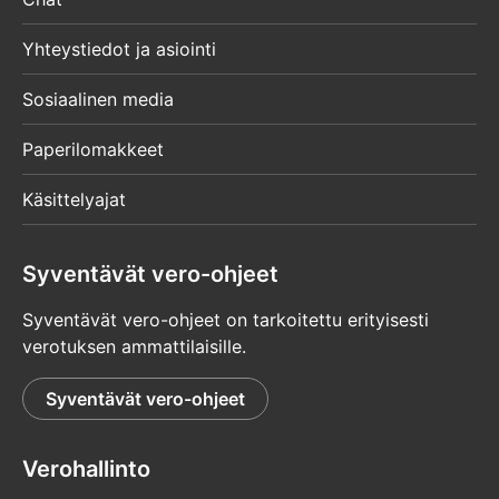
Yhteystiedot ja asiointi
Sosiaalinen media
Paperilomakkeet
Käsittelyajat
Syventävät vero-ohjeet
Syventävät vero-ohjeet on tarkoitettu erityisesti
verotuksen ammattilaisille.
Syventävät vero-ohjeet
Verohallinto