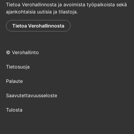
Tietoa Verohallinnosta ja avoimista työpaikoista sekä
ajankohtaisia uutisia ja tilastoja.
Tietoa Verohallinnosta
© Verohallinto
Tietosuoja
Palaute
Saavutettavuusseloste
Tulosta