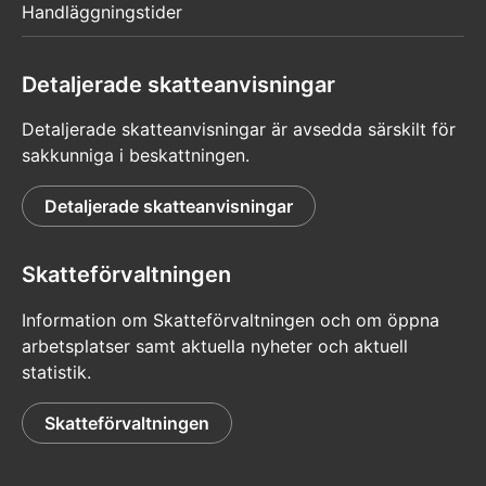
Handläggningstider
Detaljerade skatteanvisningar
Detaljerade skatteanvisningar är avsedda särskilt för
sakkunniga i beskattningen.
Detaljerade skatteanvisningar
Skatteförvaltningen
Information om Skatteförvaltningen och om öppna
arbetsplatser samt aktuella nyheter och aktuell
statistik.
Skatteförvaltningen