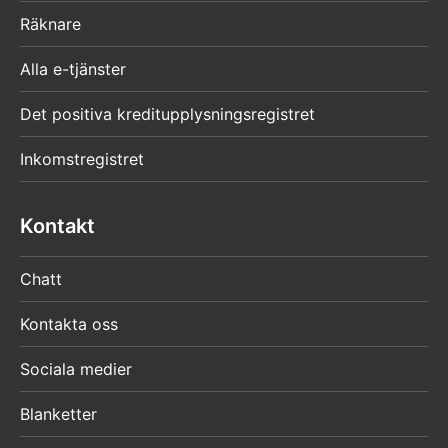
Räknare
Alla e-tjänster
Det positiva kreditupplysningsregistret
Inkomstregistret
Kontakt
Chatt
Kontakta oss
Sociala medier
Blanketter