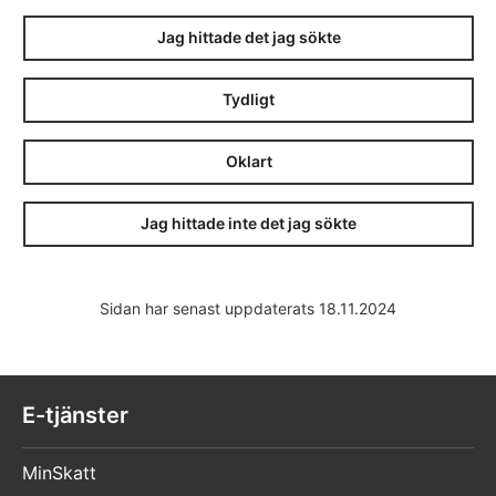
Jag hittade det jag sökte
Tydligt
Oklart
Jag hittade inte det jag sökte
Sidan har senast uppdaterats 18.11.2024
E-tjänster
MinSkatt