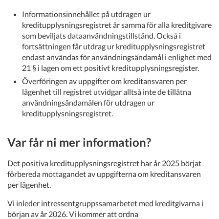
Informationsinnehållet på utdragen ur
kreditupplysningsregistret är samma för alla kreditgivare
som beviljats dataanvändningstillstånd. Också i
fortsättningen får utdrag ur kreditupplysningsregistret
endast användas för användningsändamål i enlighet med
21 § i lagen om ett positivt kreditupplysningsregister.
Överföringen av uppgifter om kreditansvaren per
lägenhet till registret utvidgar alltså inte de tillåtna
användningsändamålen för utdragen ur
kreditupplysningsregistret.
Var får ni mer information?
Det positiva kreditupplysningsregistret har år 2025 börjat
förbereda mottagandet av uppgifterna om kreditansvaren
per lägenhet.
Vi inleder intressentgruppssamarbetet med kreditgivarna i
början av år 2026. Vi kommer att ordna