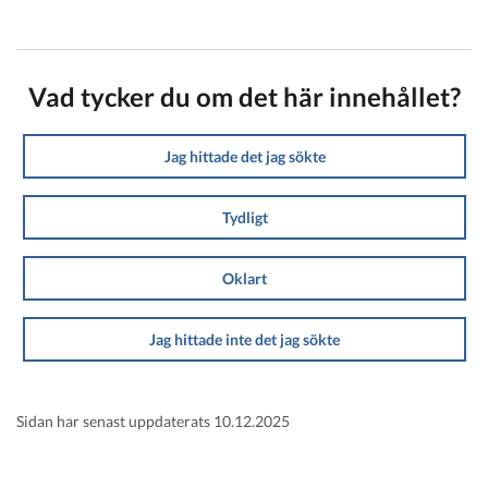
Vad tycker du om det här innehållet?
Jag hittade det jag sökte
Tydligt
Oklart
Jag hittade inte det jag sökte
Sidan har senast uppdaterats 10.12.2025