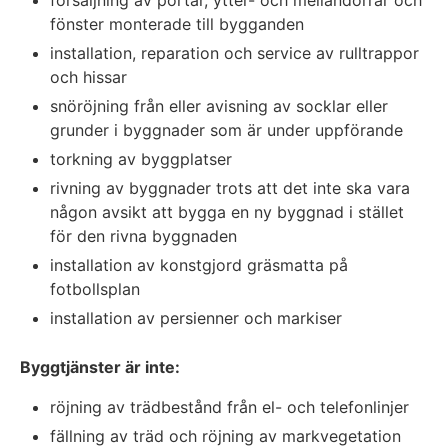
fönster monterade till bygganden
installation, reparation och service av rulltrappor
och hissar
snöröjning från eller avisning av socklar eller
grunder i byggnader som är under uppförande
torkning av byggplatser
rivning av byggnader trots att det inte ska vara
någon avsikt att bygga en ny byggnad i stället
för den rivna byggnaden
installation av konstgjord gräsmatta på
fotbollsplan
installation av persienner och markiser
Byggtjänster är inte:
röjning av trädbestånd från el- och telefonlinjer
fällning av träd och röjning av markvegetation