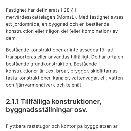
Fastighet har definierats i 28 § i
mervärdesskattelagen (MomsL). Med fastighet avses
ett jordområde, en byggnad och en bestående
konstruktion eller någon del (eller kombination) av
dem.
Bestående konstruktioner är inte avsedda för att
transporteras eller användas tillfälligt. De har ofta en
bestående grundkonstruktion. Bestående
konstruktioner är t.ex. broar, bryggor, skidliftarnas
fasta konstruktioner, kanaler, vattenvägar, el-, vatten-
och fjärrvärmenätverk och telenät.
2.1.1 Tillfälliga konstruktioner,
byggnadsställningar osv.
Flyttbara raststugor och kontor på byggplatsen är