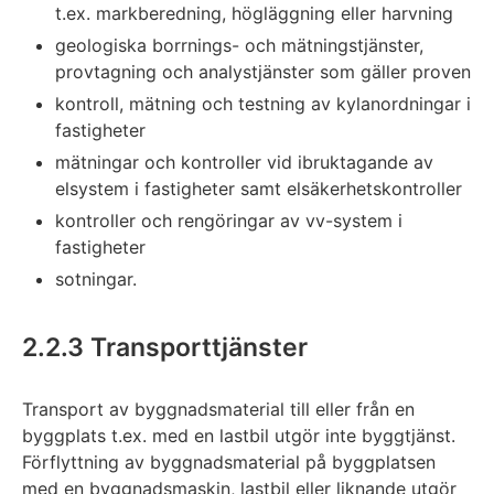
t.ex. markberedning, högläggning eller harvning
geologiska borrnings- och mätningstjänster,
provtagning och analystjänster som gäller proven
kontroll, mätning och testning av kylanordningar i
fastigheter
mätningar och kontroller vid ibruktagande av
elsystem i fastigheter samt elsäkerhetskontroller
kontroller och rengöringar av vv-system i
fastigheter
sotningar.
2.2.3 Transporttjänster
Transport av byggnadsmaterial till eller från en
byggplats t.ex. med en lastbil utgör inte byggtjänst.
Förflyttning av byggnadsmaterial på byggplatsen
med en byggnadsmaskin, lastbil eller liknande utgör