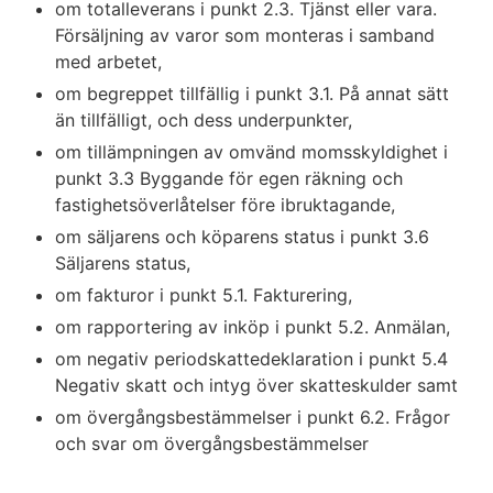
om totalleverans i punkt 2.3. Tjänst eller vara.
Försäljning av varor som monteras i samband
med arbetet,
om begreppet tillfällig i punkt 3.1. På annat sätt
än tillfälligt, och dess underpunkter,
om tillämpningen av omvänd momsskyldighet i
punkt 3.3 Byggande för egen räkning och
fastighetsöverlåtelser före ibruktagande,
om säljarens och köparens status i punkt 3.6
Säljarens status,
om fakturor i punkt 5.1. Fakturering,
om rapportering av inköp i punkt 5.2. Anmälan,
om negativ periodskattedeklaration i punkt 5.4
Negativ skatt och intyg över skatteskulder samt
om övergångsbestämmelser i punkt 6.2. Frågor
och svar om övergångsbestämmelser