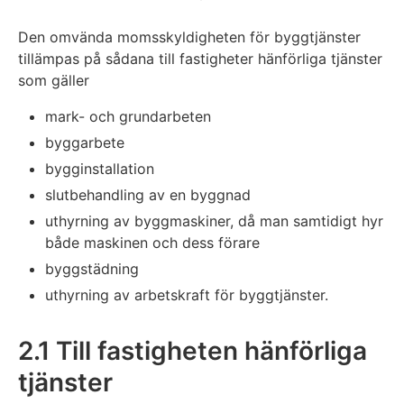
Den omvända momsskyldigheten för byggtjänster
tillämpas på sådana till fastigheter hänförliga tjänster
som gäller
mark- och grundarbeten
byggarbete
bygginstallation
slutbehandling av en byggnad
uthyrning av byggmaskiner, då man samtidigt hyr
både maskinen och dess förare
byggstädning
uthyrning av arbetskraft för byggtjänster.
2.1 Till fastigheten hänförliga
tjänster