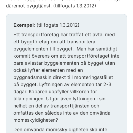
däremot byggtjänst. (tillfogats 1.3.2012)
Exempel:
(tillfogats 1.3.2012)
Ett transportföretag har träffat ett avtal med
ett byggföretag om att transportera
byggelementen till bygget. Man har samtidigt
kommit överens om att transportföretaget inte
bara avlastar byggelementen på bygget utan
också lyfter elementen med en
byggnadsmaskin direkt till monteringsstället
på bygget. Lyftningen av elementen tar 2-3
dagar. Köparen uppfyller villkoren för
tillämpningen. Utgör även lyftningen i sin
helhet en del av transporttjänsten och
omfattas den således inte av den omvända
momsskyldigheten?
Den omvända momsskyldigheten ska inte