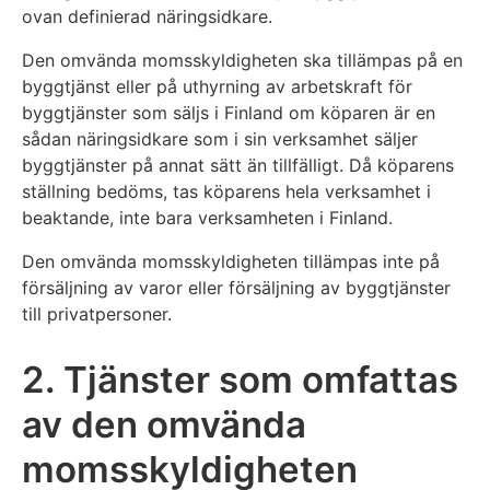
ovan definierad näringsidkare.
Den omvända momsskyldigheten ska tillämpas på en
byggtjänst eller på uthyrning av arbetskraft för
byggtjänster som säljs i Finland om köparen är en
sådan näringsidkare som i sin verksamhet säljer
byggtjänster på annat sätt än tillfälligt. Då köparens
ställning bedöms, tas köparens hela verksamhet i
beaktande, inte bara verksamheten i Finland.
Den omvända momsskyldigheten tillämpas inte på
försäljning av varor eller försäljning av byggtjänster
till privatpersoner.
2. Tjänster som omfattas
av den omvända
momsskyldigheten