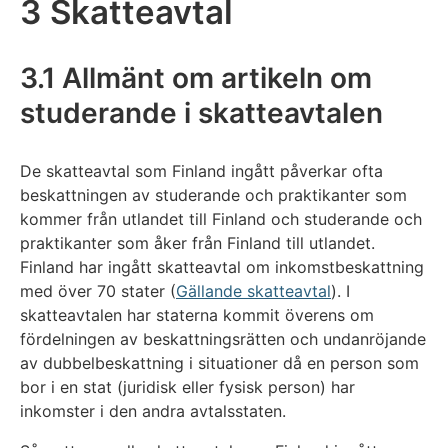
3 Skatteavtal
3.1 Allmänt om artikeln om
studerande i skatteavtalen
De skatteavtal som Finland ingått påverkar ofta
beskattningen av studerande och praktikanter som
kommer från utlandet till Finland och studerande och
praktikanter som åker från Finland till utlandet.
Finland har ingått skatteavtal om inkomstbeskattning
med över 70 stater (
Gällande skatteavtal
). I
skatteavtalen har staterna kommit överens om
fördelningen av beskattningsrätten och undanröjande
av dubbelbeskattning i situationer då en person som
bor i en stat (juridisk eller fysisk person) har
inkomster i den andra avtalsstaten.