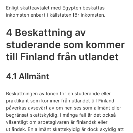
Enligt skatteavtalet med Egypten beskattas
inkomsten enbart i källstaten för inkomsten.
4 Beskattning av
studerande som kommer
till Finland från utlandet
4.1 Allmänt
Beskattningen av lönen för en studerande eller
praktikant som kommer från utlandet till Finland
påverkas avsevärt av om hen ses som allmänt eller
begränsat skattskyldig. I många fall är det också
väsentligt om arbetsgivaren är finländsk eller
utländsk. En allmänt skattskyldig är dock skyldig att