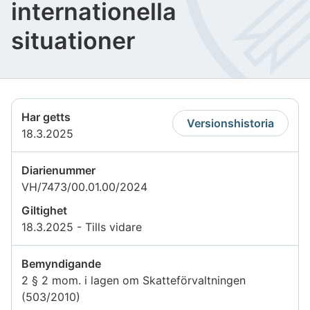
internationella
situationer
Har getts
Versionshistoria
18.3.2025
Diarienummer
VH/7473/00.01.00/2024
Giltighet
18.3.2025 - Tills vidare
Bemyndigande
2 § 2 mom. i lagen om Skatteförvaltningen
(503/2010)