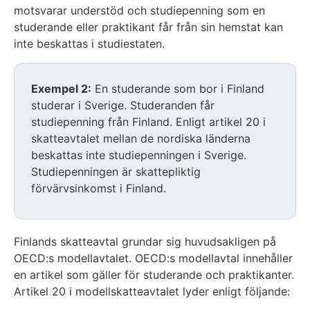
motsvarar understöd och studiepenning som en
studerande eller praktikant får från sin hemstat kan
inte beskattas i studiestaten.
Exempel 2:
En studerande som bor i Finland
studerar i Sverige. Studeranden får
studiepenning från Finland. Enligt artikel 20 i
skatteavtalet mellan de nordiska länderna
beskattas inte studiepenningen i Sverige.
Studiepenningen är skattepliktig
förvärvsinkomst i Finland.
Finlands skatteavtal grundar sig huvudsakligen på
OECD:s modellavtalet. OECD:s modellavtal innehåller
en artikel som gäller för studerande och praktikanter.
Artikel 20 i modellskatteavtalet lyder enligt följande: