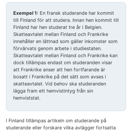
Exempel 1:
En fransk studerande har kommit
till Finland för att studera. Innan hen kommit till
Finland har hen studerat tre år i Belgien.
Skatteavtalet mellan Finland och Frankrike
innehåller en lättnad som gäller inkomster som
förvärvats genom arbete i studiestaten.
Skatteavtalet mellan Finland och Frankrike kan
dock tillämpas endast om studeranden visar
att Frankrike anser att hen fortfarande är
bosatt i Frankrike på det sätt som avses i
skatteavtalet. Vid behov ska studeranden
lägga fram ett hemvistintyg från sin
hemviststat.
I Finland tillämpas artikeln om studerande på
studerande eller forskare vilka avlägger fortsatta