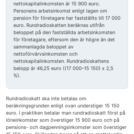
nettokapitalinkomsten är 15 900 euro.
Personens arbetsinkomst enligt lagen om
pension för företagare har fastställts till 17 000
euro. Rundradioskatten beräknas utifrån
beloppet på den fastställda arbetsinkomsten
för företagare, eftersom den är högre än det
sammanlagda beloppet av
nettoförvärvsinkomsten och
nettokapitalinkomsten. Rundradioskattens
belopp är 46,25 euro ((17 000–15 150) x 2,5
%).
Rundradioskatt ska inte betalas om
beräkningsgrunden enligt ovan understiger 15 150
euro. I praktiken betalar man rundradioskatt först på
löneinkomster som överstiger 15 900 euro och på
pensions- och dagpenningsinkomster som överstiger