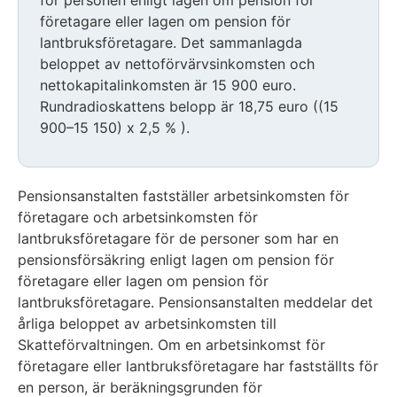
företagare eller lagen om pension för
lantbruksföretagare. Det sammanlagda
beloppet av nettoförvärvsinkomsten och
nettokapitalinkomsten är 15 900 euro.
Rundradioskattens belopp är 18,75 euro ((15
900–15 150) x 2,5 % ).
Pensionsanstalten fastställer arbetsinkomsten för
företagare och arbetsinkomsten för
lantbruksföretagare för de personer som har en
pensionsförsäkring enligt lagen om pension för
företagare eller lagen om pension för
lantbruksföretagare. Pensionsanstalten meddelar det
årliga beloppet av arbetsinkomsten till
Skatteförvaltningen. Om en arbetsinkomst för
företagare eller lantbruksföretagare har fastställts för
en person, är beräkningsgrunden för