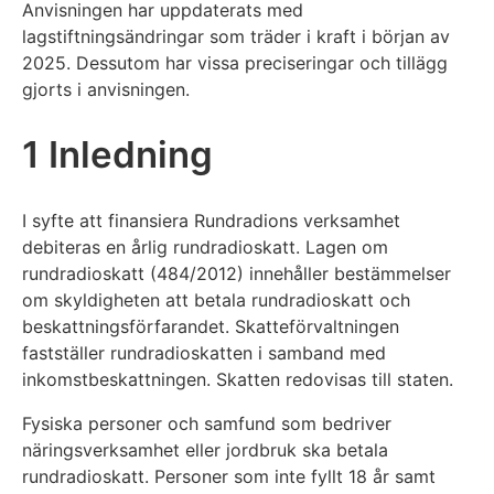
Anvisningen har uppdaterats med
lagstiftningsändringar som träder i kraft i början av
2025. Dessutom har vissa preciseringar och tillägg
gjorts i anvisningen.
1 Inledning
I syfte att finansiera Rundradions verksamhet
debiteras en årlig rundradioskatt. Lagen om
rundradioskatt (484/2012) innehåller bestämmelser
om skyldigheten att betala rundradioskatt och
beskattningsförfarandet. Skatteförvaltningen
fastställer rundradioskatten i samband med
inkomstbeskattningen. Skatten redovisas till staten.
Fysiska personer och samfund som bedriver
näringsverksamhet eller jordbruk ska betala
rundradioskatt. Personer som inte fyllt 18 år samt