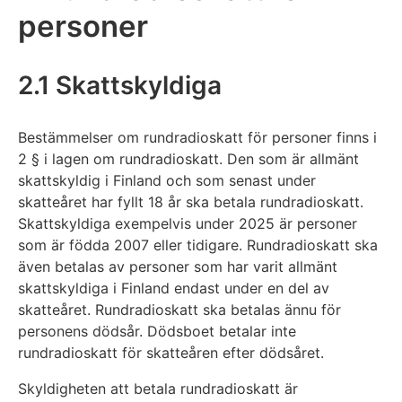
personer
2.1 Skattskyldiga
Bestämmelser om rundradioskatt för personer finns i
2 § i lagen om rundradioskatt. Den som är allmänt
skattskyldig i Finland och som senast under
skatteåret har fyllt 18 år ska betala rundradioskatt.
Skattskyldiga exempelvis under 2025 är personer
som är födda 2007 eller tidigare. Rundradioskatt ska
även betalas av personer som har varit allmänt
skattskyldiga i Finland endast under en del av
skatteåret. Rundradioskatt ska betalas ännu för
personens dödsår. Dödsboet betalar inte
rundradioskatt för skatteåren efter dödsåret.
Skyldigheten att betala rundradioskatt är