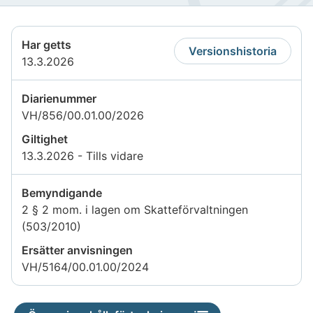
Har getts
Versionshistoria
13.3.2026
Diarienummer
VH/856/00.01.00/2026
Giltighet
13.3.2026 - Tills vidare
Bemyndigande
2 § 2 mom. i lagen om Skatteförvaltningen
(503/2010)
Ersätter anvisningen
VH/5164/00.01.00/2024