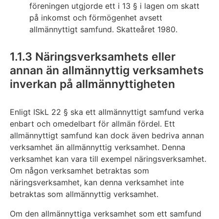
föreningen utgjorde ett i 13 § i lagen om skatt
på inkomst och förmögenhet avsett
allmännyttigt samfund. Skatteåret 1980.
1.1.3 Näringsverksamhets eller
annan än allmännyttig verksamhets
inverkan på allmännyttigheten
Enligt ISkL 22 § ska ett allmännyttigt samfund verka
enbart och omedelbart för allmän fördel. Ett
allmännyttigt samfund kan dock även bedriva annan
verksamhet än allmännyttig verksamhet. Denna
verksamhet kan vara till exempel näringsverksamhet.
Om någon verksamhet betraktas som
näringsverksamhet, kan denna verksamhet inte
betraktas som allmännyttig verksamhet.
Om den allmännyttiga verksamhet som ett samfund