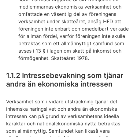
medlemmarnas ekonomiska verksamhet och
omfattade en väsentlig del av föreningens
verksamhet under skatteåret, ansåg HFD att
föreningen inte enbart och omedelbart verkade
för allmän fördel, varför föreningen inte skulle
betraktas som ett allmännyttigt samfund som
avses i 13 § i lagen om skatt på inkomst och
förmögenhet. Skatteåret 1978.
1.1.2 Intressebevakning som tjänar
andra än ekonomiska intressen
Verksamhet som i vidare utsträckning tjänar det
inhemska näringslivet och andra än ekonomiska
intressen kan på grund av verksamhetens ideella
karaktär och nationalekonomiska nytta betraktas
som allmännyttig. Samfundet kan likaså vara