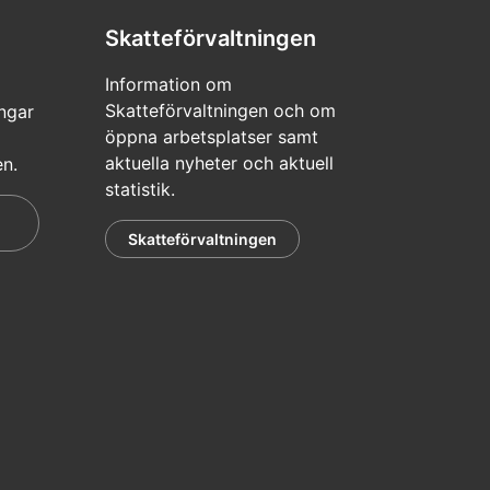
Skatteförvaltningen
Information om
Skatteförvaltningen och om
ngar
öppna arbetsplatser samt
aktuella nyheter och aktuell
en.
statistik.
Skatteförvaltningen