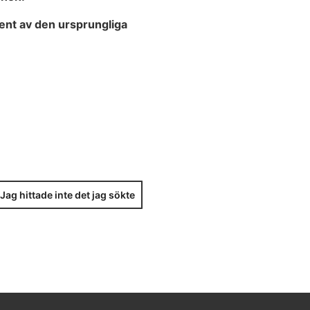
ent av den ursprungliga
Jag hittade inte det jag sökte