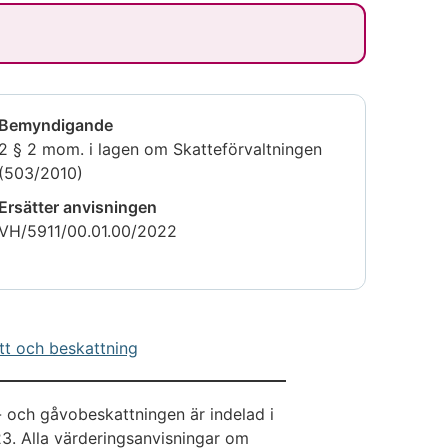
Bemyndigande
2 § 2 mom. i lagen om Skatteförvaltningen
(503/2010)
Ersätter anvisningen
VH/5911/00.01.00/2022
tt och beskattning
- och gåvobeskattningen är indelad i
3. Alla värderingsanvisningar om