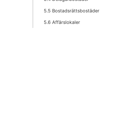
5.5 Bostadsrättsbostäder
5.6 Affärslokaler