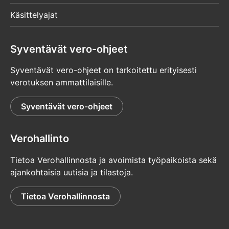
Käsittelyajat
Syventävät vero-ohjeet
Syventävät vero-ohjeet on tarkoitettu erityisesti
verotuksen ammattilaisille.
Syventävät vero-ohjeet
Verohallinto
Tietoa Verohallinnosta ja avoimista työpaikoista sekä
ajankohtaisia uutisia ja tilastoja.
Tietoa Verohallinnosta