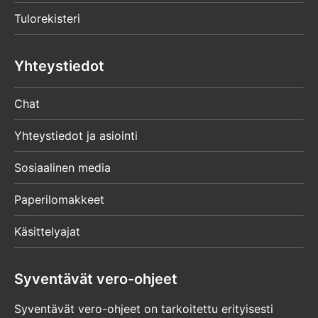
Tulorekisteri
Yhteystiedot
Chat
Yhteystiedot ja asiointi
Sosiaalinen media
Paperilomakkeet
Käsittelyajat
Syventävät vero-ohjeet
Syventävät vero-ohjeet on tarkoitettu erityisesti