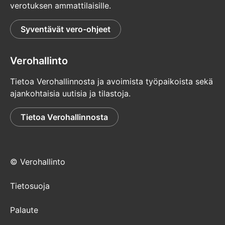
verotuksen ammattilaisille.
Syventävät vero-ohjeet
Verohallinto
Tietoa Verohallinnosta ja avoimista työpaikoista sekä
ajankohtaisia uutisia ja tilastoja.
Tietoa Verohallinnosta
© Verohallinto
Tietosuoja
Palaute