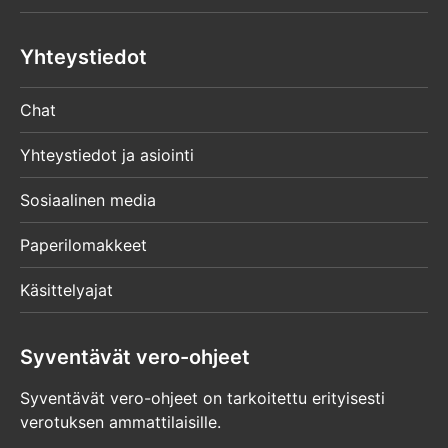
Yhteystiedot
Chat
Yhteystiedot ja asiointi
Sosiaalinen media
Paperilomakkeet
Käsittelyajat
Syventävät vero-ohjeet
Syventävät vero-ohjeet on tarkoitettu erityisesti
verotuksen ammattilaisille.