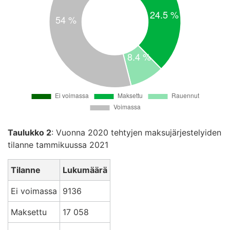
Taulukko 2
: Vuonna 2020 tehtyjen maksujärjestelyiden
tilanne tammikuussa 2021
Tilanne
Lukumäärä
Ei voimassa
9136
Maksettu
17 058