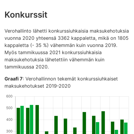
Konkurssit
Verohallinto lähetti konkurssiuhkaisia maksukehotuksia
vuonna 2020 yhteensä 3362 kappaletta, mikä on 1805
kappaletta (- 35 %) vähemmän kuin vuonna 2019.
Myös tammikuussa 2021 konkurssiuhkaisia
maksukehotuksia lähetettiin vähemmän kuin
tammikuussa 2020.
Graafi 7
: Verohallinnon tekemät konkurssiuhkaiset
maksukehotukset 2019-2020