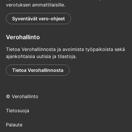
verotuksen ammattilaisille.
Syventävät vero-ohjeet
Verohallinto
Tietoa Verohallinnosta ja avoimista työpaikoista sekä
ajankohtaisia uutisia ja tilastoja.
Tietoa Verohallinnosta
© Verohallinto
Tietosuoja
Palaute