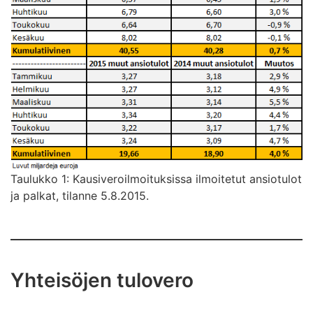
Taulukko 1: Kausiveroilmoituksissa ilmoitetut ansiotulot
ja palkat, tilanne 5.8.2015.
Yhteisöjen tulovero