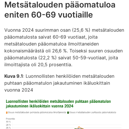
Metsätalouden pääomatuloa
eniten 60-69 vuotiaille
Vuonna 2024 suurimman osan (25,6 %) metsätalouden
pääomatulosta saivat 60-69 vuotiaat, joita
metsätalouden pääomatuloa ilmoittaneiden
kokonaismäärästä oli 26,6 %. Toiseksi suuren osuuden
pääomatulosta (22,2 %) saivat 50-59-vuotiaat, joita
ilmoittajista oli 20,5 prosenttia.
Kuva 9.1
: Luonnollisten henkilöiden metsätalouden
puhtaan pääomatulon jakautuminen ikäluokittain
vuonna 2024