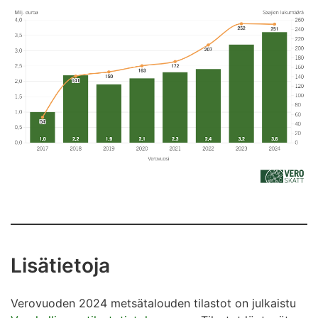
Lisätietoja
Verovuoden 2024 metsätalouden tilastot on julkaistu