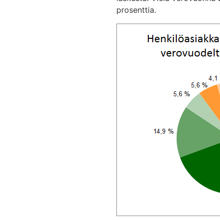
prosenttia.