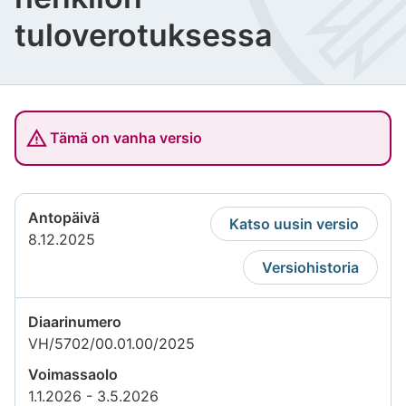
tuloverotuksessa
Tämä on vanha versio
Antopäivä
Katso uusin versio
8.12.2025
Versiohistoria
Diaarinumero
VH/5702/00.01.00/2025
Voimassaolo
1.1.2026 - 3.5.2026