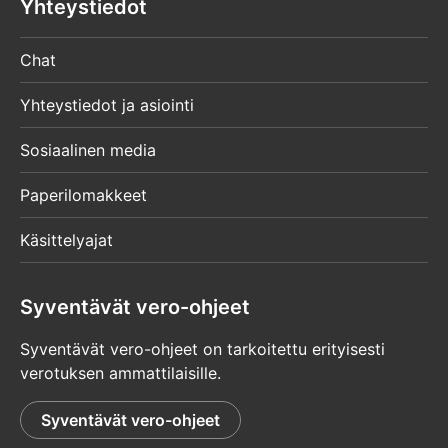
Yhteystiedot
Chat
Yhteystiedot ja asiointi
Sosiaalinen media
Paperilomakkeet
Käsittelyajat
Syventävät vero-ohjeet
Syventävät vero-ohjeet on tarkoitettu erityisesti
verotuksen ammattilaisille.
Syventävät vero-ohjeet