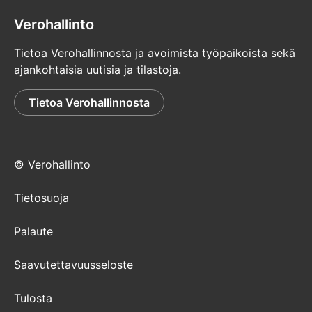
Verohallinto
Tietoa Verohallinnosta ja avoimista työpaikoista sekä
ajankohtaisia uutisia ja tilastoja.
Tietoa Verohallinnosta
© Verohallinto
Tietosuoja
Palaute
Saavutettavuusseloste
Tulosta