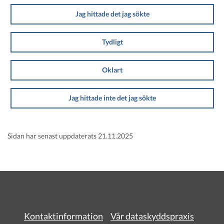
Jag hittade det jag sökte
Tydligt
Oklart
Jag hittade inte det jag sökte
Sidan har senast uppdaterats 21.11.2025
Kontaktinformation
Vår dataskyddspraxis