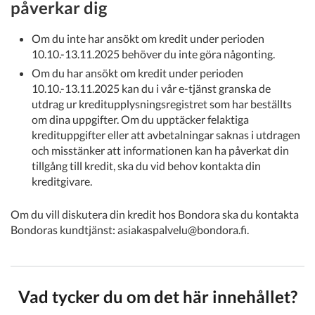
påverkar dig
Om du inte har ansökt om kredit under perioden
10.10.-13.11.2025 behöver du inte göra någonting.
Om du har ansökt om kredit under perioden
10.10.-13.11.2025 kan du i vår e-tjänst granska de
utdrag ur kreditupplysningsregistret som har beställts
om dina uppgifter. Om du upptäcker felaktiga
kredituppgifter eller att avbetalningar saknas i utdragen
och misstänker att informationen kan ha påverkat din
tillgång till kredit, ska du vid behov kontakta din
kreditgivare.
Om du vill diskutera din kredit hos Bondora ska du kontakta
Bondoras kundtjänst: asiakaspalvelu@bondora.fi.
Vad tycker du om det här innehållet?