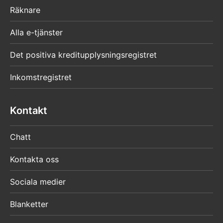
Räknare
Alla e-tjänster
Det positiva kreditupplysningsregistret
Inkomstregistret
Kontakt
Chatt
Kontakta oss
Sociala medier
Blanketter