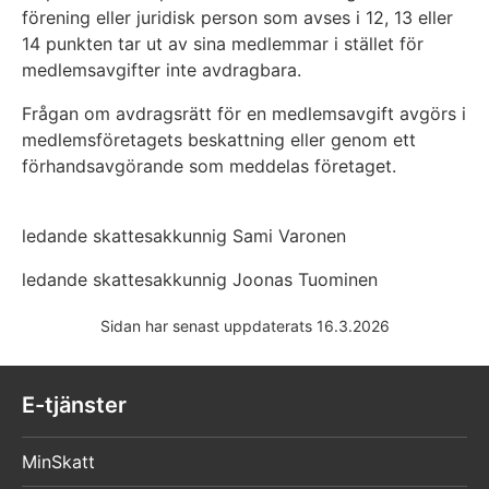
förening eller juridisk person som avses i 12, 13 eller
14 punkten tar ut av sina medlemmar i stället för
medlemsavgifter inte avdragbara.
Frågan om avdragsrätt för en medlemsavgift avgörs i
medlemsföretagets beskattning eller genom ett
förhandsavgörande som meddelas företaget.
ledande skattesakkunnig Sami Varonen
ledande skattesakkunnig Joonas Tuominen
Sidan har senast uppdaterats 16.3.2026
E-tjänster
MinSkatt