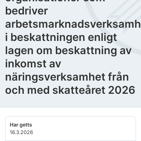
bedriver
arbetsmarknadsverksamh
i beskattningen enligt
lagen om beskattning av
inkomst av
näringsverksamhet från
och med skatteåret 2026
Har getts
16.3.2026