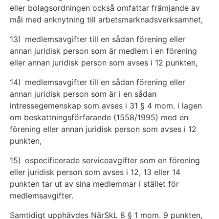
eller bolagsordningen också omfattar främjande av
mål med anknytning till arbetsmarknadsverksamhet,
13) medlemsavgifter till en sådan förening eller
annan juridisk person som är medlem i en förening
eller annan juridisk person som avses i 12 punkten,
14) medlemsavgifter till en sådan förening eller
annan juridisk person som är i en sådan
intressegemenskap som avses i 31 § 4 mom. i lagen
om beskattningsförfarande (1558/1995) med en
förening eller annan juridisk person som avses i 12
punkten,
15) ospecificerade serviceavgifter som en förening
eller juridisk person som avses i 12, 13 eller 14
punkten tar ut av sina medlemmar i stället för
medlemsavgifter.
Samtidigt upphävdes NärSkL 8 § 1 mom. 9 punkten,