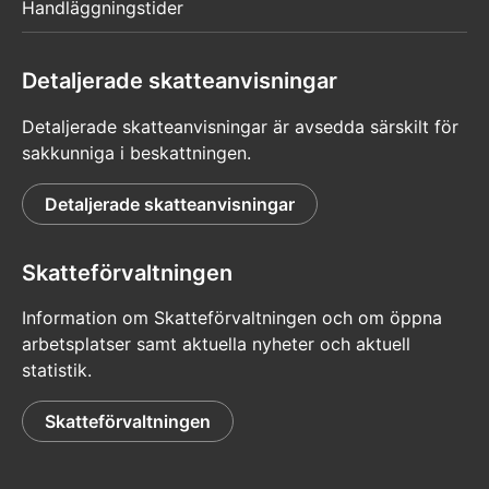
Handläggningstider
Detaljerade skatteanvisningar
Detaljerade skatteanvisningar är avsedda särskilt för
sakkunniga i beskattningen.
Detaljerade skatteanvisningar
Skatteförvaltningen
Information om Skatteförvaltningen och om öppna
arbetsplatser samt aktuella nyheter och aktuell
statistik.
Skatteförvaltningen