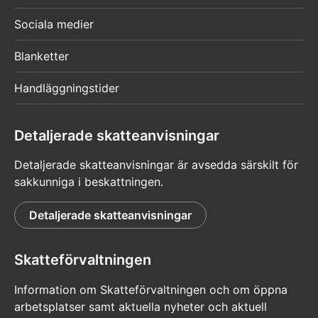
Sociala medier
Blanketter
Handläggningstider
Detaljerade skatteanvisningar
Detaljerade skatteanvisningar är avsedda särskilt för
sakkunniga i beskattningen.
Detaljerade skatteanvisningar
Skatteförvaltningen
Information om Skatteförvaltningen och om öppna
arbetsplatser samt aktuella nyheter och aktuell