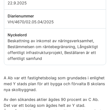
22.9.2025
Diarienummer
VH/4670/02.05.04/2025
Nyckelord
Beskattning av inkomst av näringsverksamhet,
Bestämmelsen om räntebegränsning, Långsiktigt
offentligt infrastrukturprojekt, Beställaren är ett
offentligt samfund
A Ab var ett fastighetsbolag som grundades i enlighet
med Y stads plan för att bygga och förvalta B skolans
nya skolbyggnad.
Av den sökandes aktier ägdes 90 procent av C Ab.
Det var ett bolag som ägdes helt av Y stad.