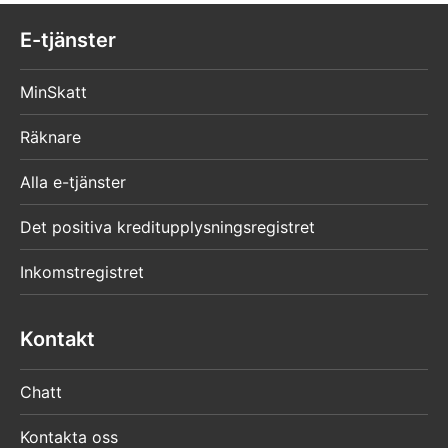
E-tjänster
MinSkatt
Räknare
Alla e-tjänster
Det positiva kreditupplysningsregistret
Inkomstregistret
Kontakt
Chatt
Kontakta oss