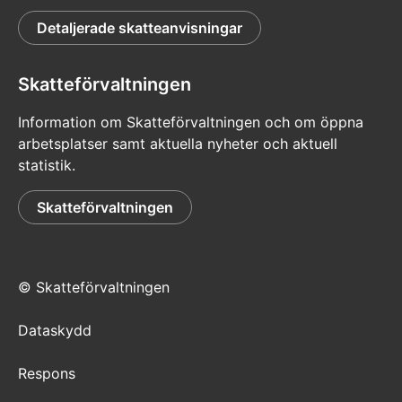
Detaljerade skatteanvisningar
Skatteförvaltningen
Information om Skatteförvaltningen och om öppna
arbetsplatser samt aktuella nyheter och aktuell
statistik.
Skatteförvaltningen
© Skatteförvaltningen
Dataskydd
Respons