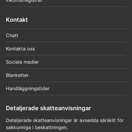
Inkomstregistret
Kontakt
Chatt
Kontakta oss
Sociala medier
Blanketter
Handläggningstider
Detaljerade skatteanvisningar
Detaljerade skatteanvisningar är avsedda särskilt för
sakkunniga i beskattningen.