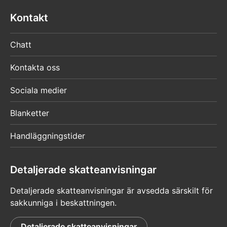
Kontakt
Chatt
Kontakta oss
Sociala medier
Blanketter
Handläggningstider
Detaljerade skatteanvisningar
Detaljerade skatteanvisningar är avsedda särskilt för
sakkunniga i beskattningen.
Detaljerade skatteanvisningar