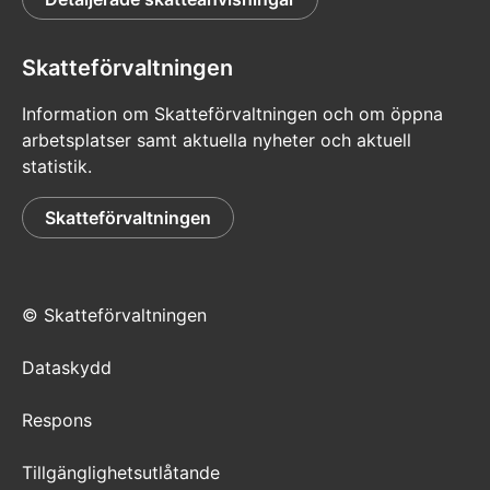
Skatteförvaltningen
Information om Skatteförvaltningen och om öppna
arbetsplatser samt aktuella nyheter och aktuell
statistik.
Skatteförvaltningen
© Skatteförvaltningen
Dataskydd
Respons
Tillgänglighetsutlåtande