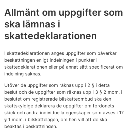
Allmänt om uppgifter som
ska lämnas i
skattedeklarationen
I skattedeklarationen anges uppgifter som påverkar
beskattningen enligt indelningen i punkter i
skattedeklarationen eller på annat sätt specificerat om
indelning saknas.
Utöver de uppgifter som räknas upp i 2 § i detta
beslut och de uppgifter som räknas upp i 3 § 2 mom. i
beslutet om registrerade bilskatteombud ska den
skattskyldige deklarera de uppgifter om fordonets
skick och andra individuella egenskaper som avses i 17
§ 1 mom. i bilskattelagen, om hen vill att de ska
beaktas i beskattningen.