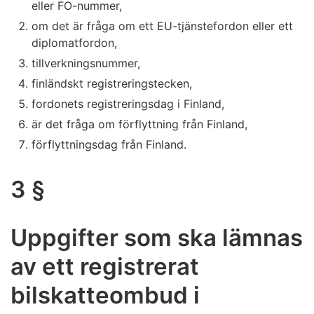
eller FO-nummer,
om det är fråga om ett EU-tjänstefordon eller ett
diplomatfordon,
tillverkningsnummer,
finländskt registreringstecken,
fordonets registreringsdag i Finland,
är det fråga om förflyttning från Finland,
förflyttningsdag från Finland.
3 §
Uppgifter som ska lämnas
av ett registrerat
bilskatteombud i