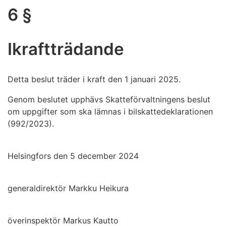
6 §
Ikraftträdande
Detta beslut träder i kraft den 1 januari 2025.
Genom beslutet upphävs Skatteförvaltningens beslut
om uppgifter som ska lämnas i bilskattedeklarationen
(992/2023).
Helsingfors den 5 december 2024
generaldirektör Markku Heikura
överinspektör Markus Kautto