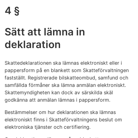
4 §
Sätt att lämna in
deklaration
Skattedeklarationen ska lämnas elektroniskt eller i
pappersform på en blankett som Skatteförvaltningen
fastställt. Registrerade bilskatteombud, samfund och
samfällda förmåner ska lämna anmälan elektroniskt.
Skattemyndigheten kan dock av särskilda skäl
godkänna att anmälan lämnas i pappersform.
Bestämmelser om hur deklarationen ska lämnas
elektroniskt finns i Skatteförvaltningens beslut om
elektroniska tjänster och certifiering.