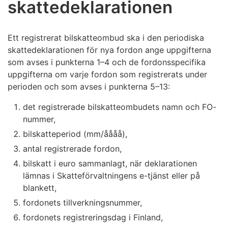
skattedeklarationen
Ett registrerat bilskatteombud ska i den periodiska
skattedeklarationen för nya fordon ange uppgifterna
som avses i punkterna 1–4 och de fordonsspecifika
uppgifterna om varje fordon som registrerats under
perioden och som avses i punkterna 5–13:
det registrerade bilskatteombudets namn och FO-
nummer,
bilskatteperiod (mm/åååå),
antal registrerade fordon,
bilskatt i euro sammanlagt, när deklarationen
lämnas i Skatteförvaltningens e-tjänst eller på
blankett,
fordonets tillverkningsnummer,
fordonets registreringsdag i Finland,