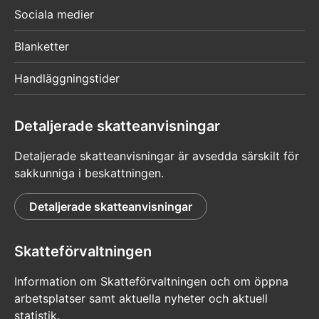
Sociala medier
Blanketter
Handläggningstider
Detaljerade skatteanvisningar
Detaljerade skatteanvisningar är avsedda särskilt för
sakkunniga i beskattningen.
Detaljerade skatteanvisningar
Skatteförvaltningen
Information om Skatteförvaltningen och om öppna
arbetsplatser samt aktuella nyheter och aktuell
statistik.