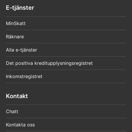
E-tjänster
MinSkatt
Räknare
Alla e-tjänster
Det positiva kreditupplysningsregistret
Inkomstregistret
Kontakt
Chatt
Kontakta oss