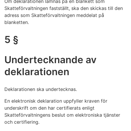
Om deklarationen lämnas på en blankett som
Skatteförvaltningen fastställt, ska den skickas till den
adress som Skatteförvaltningen meddelat på
blanketten.
5 §
Undertecknande av
deklarationen
Deklarationen ska undertecknas.
En elektronisk deklaration uppfyller kraven för
underskrift om den har certifierats enligt
Skatteförvaltningens beslut om elektroniska tjänster
och certifiering.