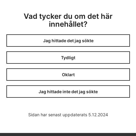
Vad tycker du om det här
innehållet?
Jag hittade det jag sökte
Tydligt
Oklart
Jag hittade inte det jag sökte
Sidan har senast uppdaterats 5.12.2024