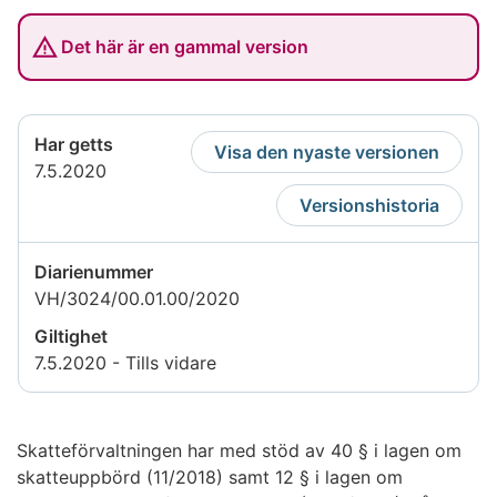
Det här är en gammal version
Har getts
Visa den nyaste versionen
7.5.2020
Versionshistoria
Diarienummer
VH/3024/00.01.00/2020
Giltighet
7.5.2020 - Tills vidare
Skatteförvaltningen har med stöd av 40 § i lagen om
skatteuppbörd (11/2018) samt 12 § i lagen om