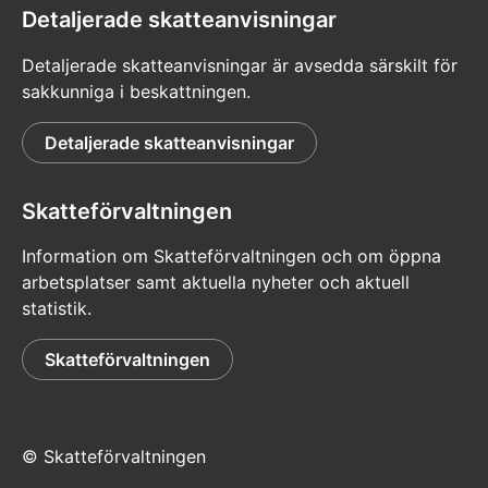
Detaljerade skatteanvisningar
Detaljerade skatteanvisningar är avsedda särskilt för
sakkunniga i beskattningen.
Detaljerade skatteanvisningar
Skatteförvaltningen
Information om Skatteförvaltningen och om öppna
arbetsplatser samt aktuella nyheter och aktuell
statistik.
Skatteförvaltningen
© Skatteförvaltningen