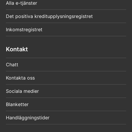
Alla e-tjänster
Det positiva kreditupplysningsregistret
Inkomstregistret
Kontakt
Chatt
Kontakta oss
Sociala medier
Blanketter
Handläggningstider