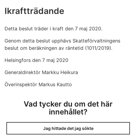
Ikraftträdande
Detta beslut träder i kraft den 7 maj 2020.
Genom detta beslut upphävs Skatteförvaltningens
beslut om beräkningen av räntetid (1011/2019).
Helsingfors den 7 maj 2020
Generaldirektör Markku Heikura
Överinspektör Markus Kautto
Vad tycker du om det här
innehållet?
Jag hittade det jag sökte