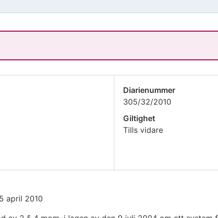
Diarienummer
305/32/2010
Giltighet
Tills vidare
5 april 2010